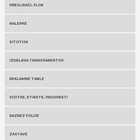
PRESLIKAČI, FLOK
NALEPKE
SITOTISK
IZDELAVA TRANSPARENTOV
REKLAMNE TABLE
VIZITKE, ETIKETE, PROSPEKTI
RAZREZ FOLIJE
ZASTAVE